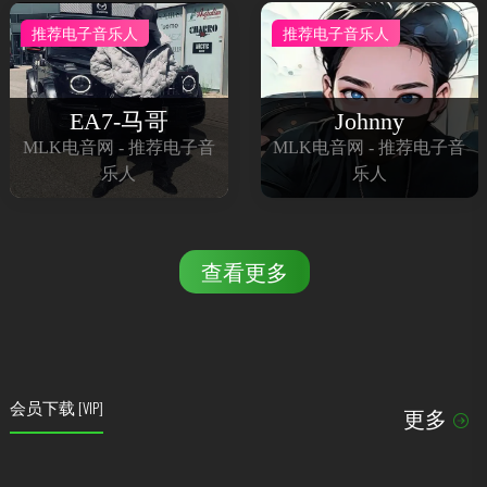
推荐电子音乐人
推荐电子音乐人
EA7-马哥
Johnny
MLK电音网 - 推荐电子音
MLK电音网 - 推荐电子音
乐人
乐人
查看更多
会员下载
[VIP]
更多