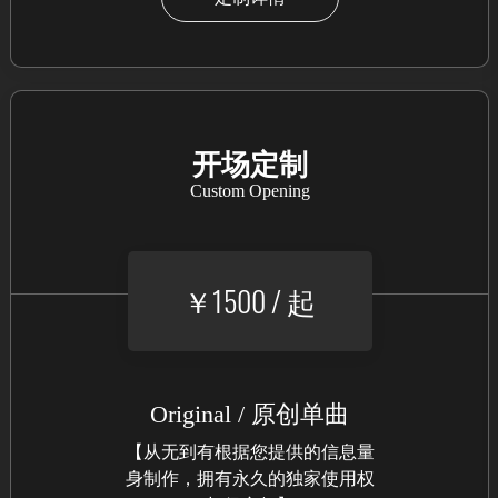
开场定制
Custom Opening
￥1500 / 起
Original / 原创单曲
【从无到有根据您提供的信息量
身制作，拥有永久的独家使用权