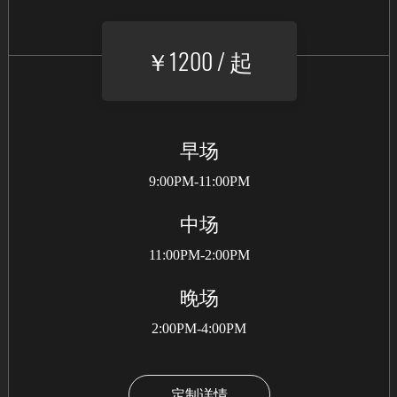
￥1200 / 起
早场
9:00PM-11:00PM
中场
11:00PM-2:00PM
晚场
2:00PM-4:00PM
定制详情