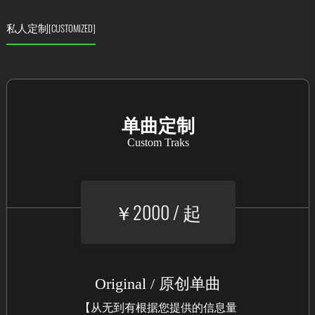
私人定制
[CUSTOMIZED]
单曲定制
Custom Traks
￥2000 / 起
Original / 原创单曲
【从无到有根据您提供的信息量