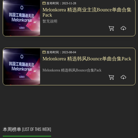
发布时间：2023-11-28
Melonkorea 精选商业主流Bounce单曲合集
Pack
暂无说明
发布时间：2023-08-04
Melonkorea 精选韩风Bounce单曲合集Pack
Melonkorea 精选韩风Bounce合集Pack
本周榜单
[LIST OF THIS WEEK]