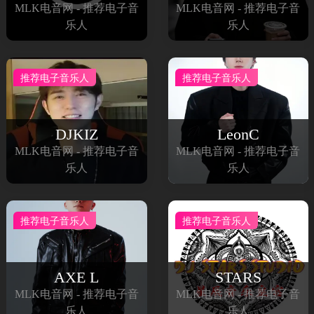
MLK电音网 - 推荐电子音
MLK电音网 - 推荐电子音
乐人
乐人
推荐电子音乐人
推荐电子音乐人
DJKIZ
LeonC
MLK电音网 - 推荐电子音
MLK电音网 - 推荐电子音
乐人
乐人
推荐电子音乐人
推荐电子音乐人
AXE L
STARS
MLK电音网 - 推荐电子音
MLK电音网 - 推荐电子音
乐人
乐人