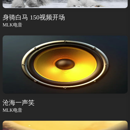
身骑白马 150视频开场
MLK电音
沧海一声笑
MLK电音