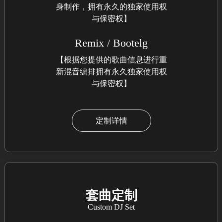
身制作，拥有永久的独家使用权
与保密权】
Remix / Bootelg
【根据您提供的歌曲信息进行重
新混音编排拥有永久独家使用权
与保密权】
定制详情
套曲定制
Custom DJ Set