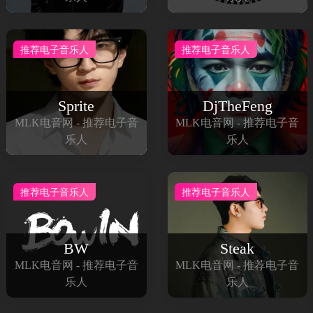
推荐电子音乐人
推荐电子音乐人
Sprite
DjTheFeng
MLK电音网 - 推荐电子音
MLK电音网 - 推荐电子音
乐人
乐人
推荐电子音乐人
推荐电子音乐人
BW
Steak
MLK电音网 - 推荐电子音
MLK电音网 - 推荐电子音
乐人
乐人