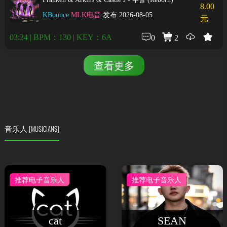
8.00
KBounce
MLK电音
发布 2026-08-05
元
03:34 | BPM：130 | KEY：6A
0
2
查看更多
音乐人
[MUSICIANS]
推荐电子音乐人
推荐电子音乐人
cat
SEAN